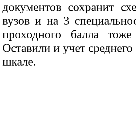
документов сохранит сх
вузов и на 3 специально
проходного балла тоже
Оставили и учет среднего 
шкале.