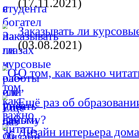
(17.11.2021)
Заказывать ли курсовые
(03.08.2021)
О том, как важно читат
Ещё раз об образовани
Дизайн интерьера дом