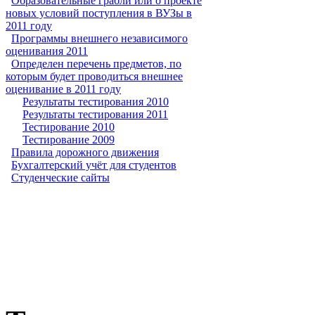
Образовательные грабли или о проекте
новых условий поступления в ВУЗы в
2011 году
Программы внешнего независимого
оценивания 2011
Определен перечень предметов, по
которым будет проводиться внешнее
оценивание в 2011 году
Результаты тестирования 2010
Результаты тестирования 2011
Тестирование 2010
Тестирование 2009
Правила дорожного движения
Бухгалтерский учёт для студентов
Студенческие сайты