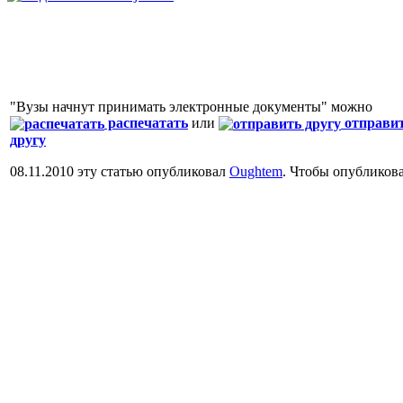
"Вузы начнут принимать электронные документы" можно
распечатать
или
отправи
другу
08.11.2010 эту статью опубликовал
Oughtem
. Чтобы опубликов