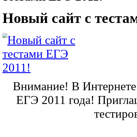
Новый сайт с теста
Внимание! В Интернете 
ЕГЭ 2011 года! Пригл
тестиро