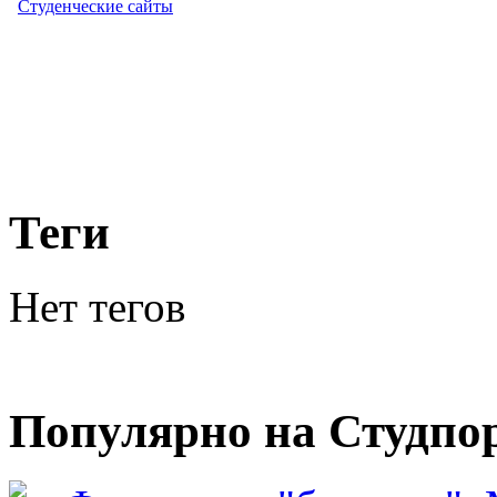
Студенческие сайты
Теги
Нет тегов
Популярно на Студпо