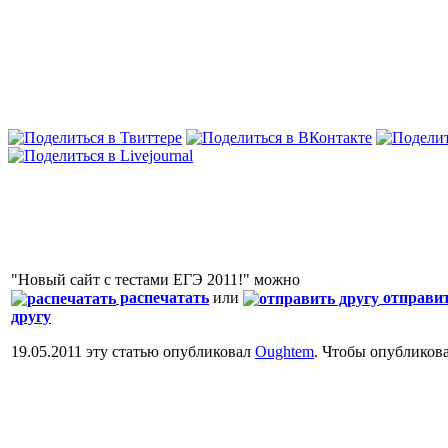
"Новый сайт с тестами ЕГЭ 2011!" можно
распечатать
или
отправи
другу
19.05.2011 эту статью опубликовал
Oughtem
. Чтобы опубликов