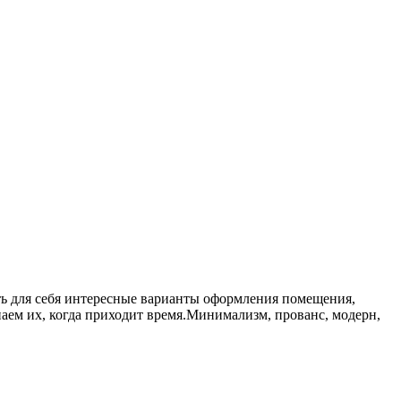
ать для себя интересные варианты оформления помещения,
наем их, когда приходит время.Минимализм, прованс, модерн,