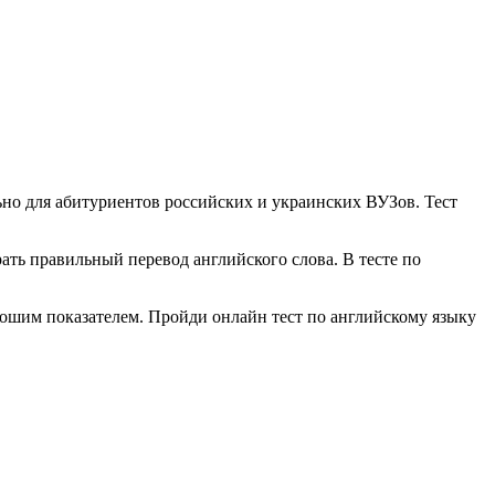
ьно для абитуриентов российских и украинских ВУЗов. Тест
ать правильный перевод английского слова. В тесте по
орошим показателем. Пройди онлайн тест по английскому языку