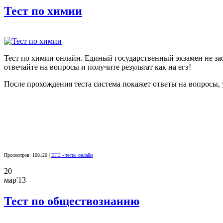
Тест по химии
Тест по химии онлайн. Единый государственный экзамен не заст
отвечайте на вопросы и получите результат как на егэ!
После прохождения теста система покажет ответы на вопросы, 
Просмотров: 108120 |
ЕГЭ - тесты онлайн
20
мар'13
Тест по обществознанию