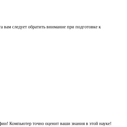
та вам следует обратить внимание при подготовке к
афии! Компьютер точно оценит ваши знания в этой науке!