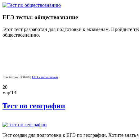
ЕГЭ тесты: обществознание
Этот тест разработан для подготовки к экзаменам. Пройдите те
обществознанию.
Просмотров: 330760 |
ЕГЭ - тесты онлайн
20
мар'13
Тест по географии
Тест создан для подготовки к ЕГЭ по географии. Хотите знать