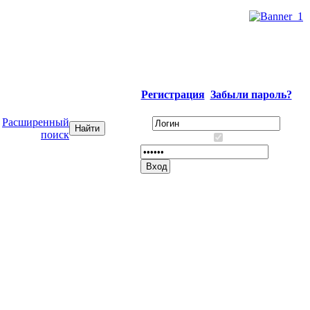
Регистрация
Забыли пароль?
Расширенный
поиск