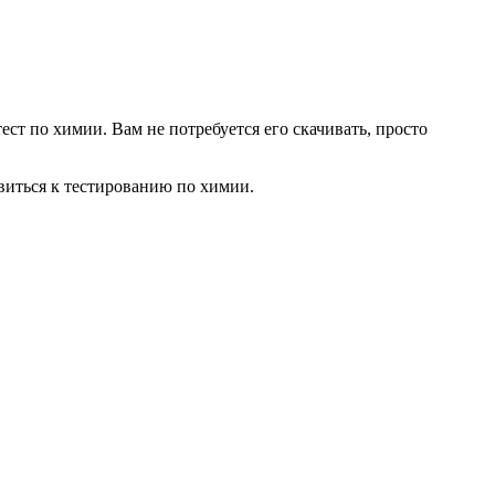
ст по химии. Вам не потребуется его скачивать, просто
виться к тестированию по химии.