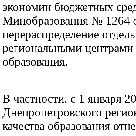
экономии бюджетных сред
Минобразования № 1264 о
перераспределение отдель
региональными центрами 
образования.
В частности, с 1 января 2
Днепропетровского регио
качества образования отне