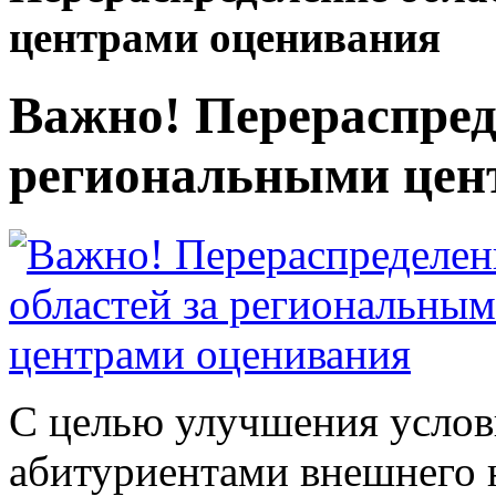
центрами оценивания
Важно! Перераспред
региональными цен
С целью улучшения усло
абитуриентами внешнего 