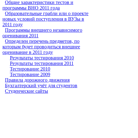
Общие характеристики тестов и
программы ВНО 2011 года
Образовательные грабли или о проекте
новых условий поступления в ВУЗы в
2011 году
Программы внешнего независимого
оценивания 2011
Определен перечень предметов, по
которым будет проводиться внешнее
оценивание в 2011 году
Результаты тестирования 2010
Результаты тестирования 2011
Тестирование 2010
Тестирование 2009
Правила дорожного движения
Бухгалтерский учёт для студентов
Студенческие сайты