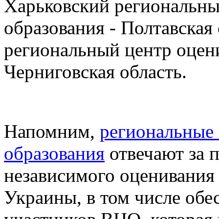
Харьковский региональны
образования - Полтавская 
региональный центр оцени
Черниговская область.
Напомним,
региональные 
образования
отвечают за 
независимого оценивания
Украины, в том числе об