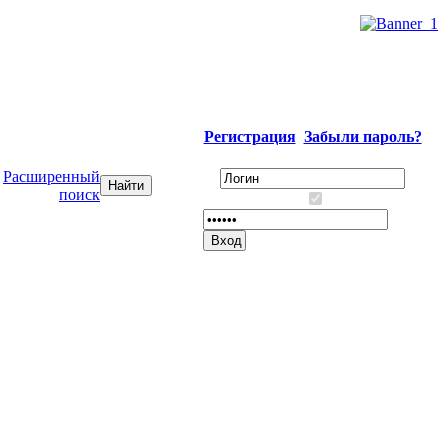
Регистрация
Забыли пароль?
Расширенный
поиск