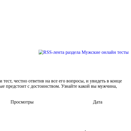
ест, честно ответив на все его вопросы, и увидеть в конце
рые предстоит с достоинством. Узнайте какой вы мужчина,
Просмотры
Дата