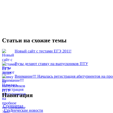
Статьи на схожие темы
Новый сайт с тестами ЕГЭ 2011!
Вузы делают ставку на выпускников ПТУ
Внимание!!! Началась регистрация абитуриентов на про
Навигация
Студпортал
Студенческие новости