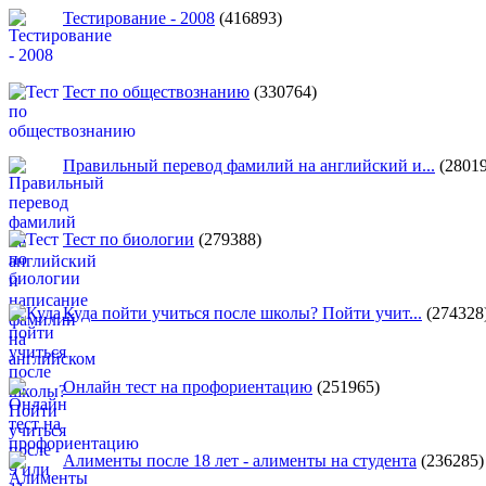
Тестирование - 2008
(416893)
Тест по обществознанию
(330764)
Правильный перевод фамилий на английский и...
(28019
Тест по биологии
(279388)
Куда пойти учиться после школы? Пойти учит...
(274328
Онлайн тест на профориентацию
(251965)
Алименты после 18 лет - алименты на студента
(236285)