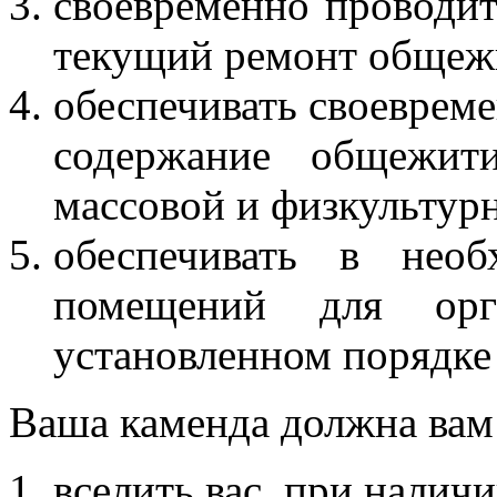
своевременно проводи
текущий ремонт общежи
обеспечивать своевреме
содержание общежити
массовой и физкультур
обеспечивать в необ
помещений для ор
установленном порядке 
Ваша каменда должна вам
вселить вас, при наличи