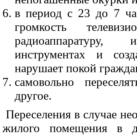
в период с 23 до 7 ч
громкость телевиз
радиоаппаратуру,
инструментах и созд
нарушает покой гражда
самовольно переселя
другое.
Переселения в случае не
жилого помещения в д