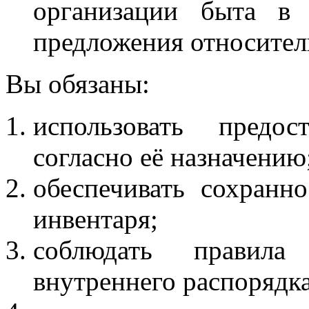
организации быта в
предложения относител
Вы обязаны:
использовать предо
согласно её назначению
обеспечивать сохранн
инвентаря;
соблюдать правила
внутреннего распорядк