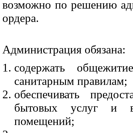
возможно по решению ад
ордера.
Администрация обязана:
содержать общежити
санитарным правилам;
обеспечивать предос
бытовых услуг и в
помещений;