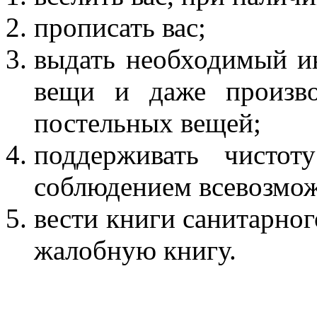
прописать вас;
выдать необходимый ин
вещи и даже произво
постельных вещей;
поддерживать чистот
соблюдением всевозмо
вести книги санитарног
жалобную книгу.