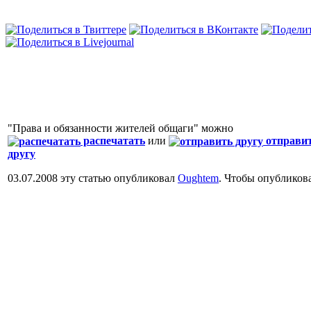
"Права и обязанности жителей общаги" можно
распечатать
или
отправи
другу
03.07.2008 эту статью опубликовал
Oughtem
. Чтобы опубликов