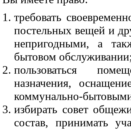
требовать своевременн
постельных вещей и дру
непригодными, а так
бытовом обслуживании
пользоваться помещ
назначения, оснащен
коммунально-бытовыми
избирать совет общеж
состав, принимать уч