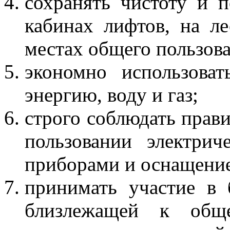
сохранять чистоту и 
кабинах лифтов, на л
местах общего пользов
экономно использова
энергию, воду и газ;
строго соблюдать прав
пользовании электри
приборами и оснащени
принимать участие в 
близлежащей к обще