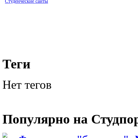
Студенческие сайты
Теги
Нет тегов
Популярно на Студпо