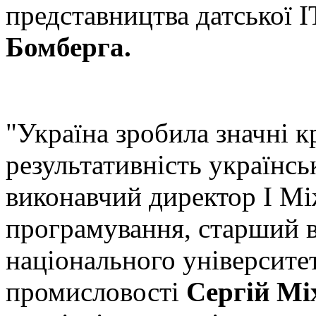
представництва датської 
Бомберга.
"Україна зробила значні 
результативність українсь
виконавчий директор І Мі
програмування, старший 
національного університет
промисловості
Сергій Мі