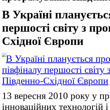
В Україні плануєтьс
першості світу з пр
Східної Європи
13 вересня 2010 року у п
інноваційних технологій 