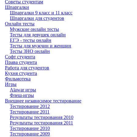
Советы студентам
Шпаргалки
Шпаргалки 9 класс и 11 класс
Шпаргалки для студентов
Онлайн тесты
Мужские онлайн тесты
Тесты для девушек онлайн
ЕГЭ - тесты онлайн
Тесты для мужчин и женщин
Тесты ЗНО онлайн
Софт студента
Права студента
Работа для студентов
Кухня студента
Фильмотека
Игры
Alawar игры
Флеш-игры
Внешнее независимое тестирование
Тестирование 2012
Тестирование 2011
Результаты тестирования 2010
Результаты тестирования 2011
Тестирование 2010
Тестирование 2009