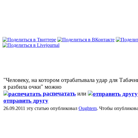
"Человеку, на котором отрабатывала удар для Табачн
я разбила очки" можно
распечатать
или
отправить другу
26.09.2011 эту статью опубликовал
Oughtem
. Чтобы опубликов