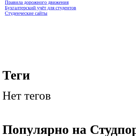
Правила дорожного движения
Бухгалтерский учёт для студентов
Студенческие сайты
Теги
Нет тегов
Популярно на Студпо