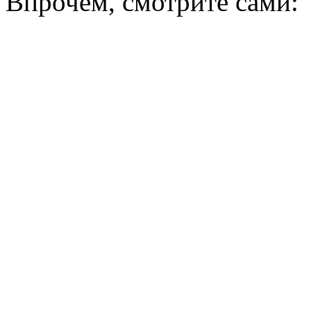
Впрочем, смотрите сами: