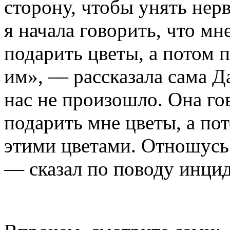
сторону, чтобы унять нер
я начала говорить, что мн
подарить цветы, а потом 
им», — рассказала сама Д
нас не произошло. Она го
подарить мне цветы, а пот
этими цветами. Отношусь
— сказал по поводу инцид