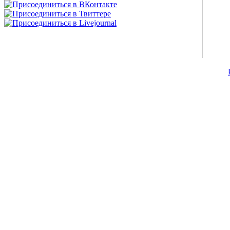
©2007-2013