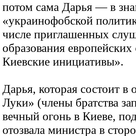
потом сама Дарья — в зна
«украинофобской политик
числе приглашенных слуш
образования европейских 
Киевские инициативы».
Дарья, которая состоит в 
Луки» (члены братства за
вечный огонь в Киеве, по
отозвала министра в сторо