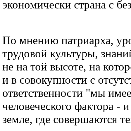
экономически страна с бе
По мнению патриарха, ур
трудовой культуры, знани
не на той высоте, на кото
и в совокупности с отсут
ответственности "мы име
человеческого фактора - и 
земле, где совершаются т