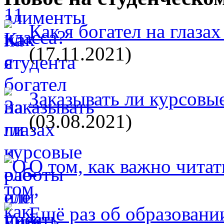
Как я богател на глазах
(17.11.2021)
Заказывать ли курсовые
(03.08.2021)
О том, как важно читат
Ещё раз об образовани