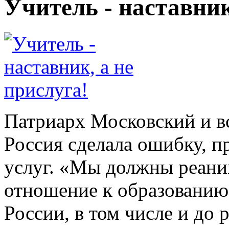
Учитель - наставник
Патриарх Московский и вс
Россия сделала ошибку, п
услуг. «Мы должны реани
отношение к образованию,
России, в том числе и до 