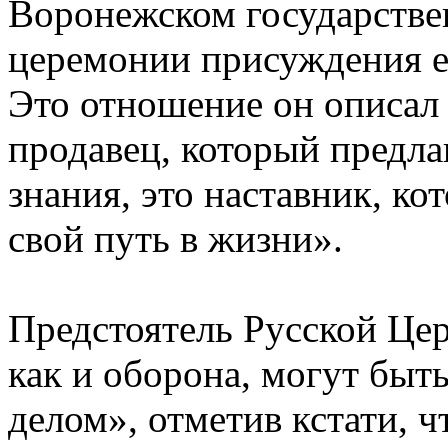
Воронежском государстве
церемонии присуждения е
Это отношение он описал 
продавец, который предла
знания, это наставник, к
свой путь в жизни».
Предстоятель Русской Цер
как и оборона, могут бы
делом», отметив кстати, ч