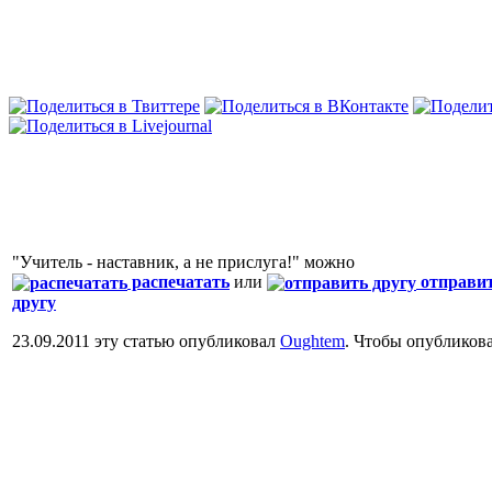
"Учитель - наставник, а не прислуга!" можно
распечатать
или
отправи
другу
23.09.2011 эту статью опубликовал
Oughtem
. Чтобы опубликов