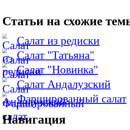
Статьи на схожие тем
Салат из редиски
Салат "Татьяна"
Салат "Новинка"
Салат Андалузский
Фаршированный салат
Навигация