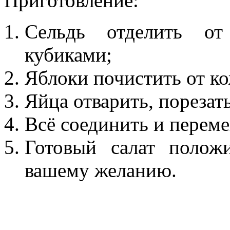
Приготовление:
Сельдь отделить от
кубиками;
Яблоки почистить от ко
Яйца отварить, порезат
Всё соединить и переме
Готовый салат полож
вашему желанию.