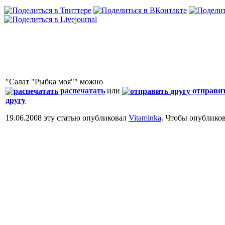
"Салат "Рыбка моя"" можно
распечатать
или
отправи
другу
19.06.2008 эту статью опубликовал
Vitaminka
. Чтобы опублико