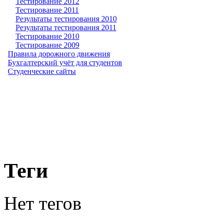
Тестирование 2012
Тестирование 2011
Результаты тестирования 2010
Результаты тестирования 2011
Тестирование 2010
Тестирование 2009
Правила дорожного движения
Бухгалтерский учёт для студентов
Студенческие сайты
Теги
Нет тегов