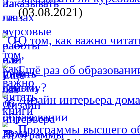
(03.08.2021)
О том, как важно читат
Ещё раз об образовани
Дизайн интерьера дом
Программы высшего об