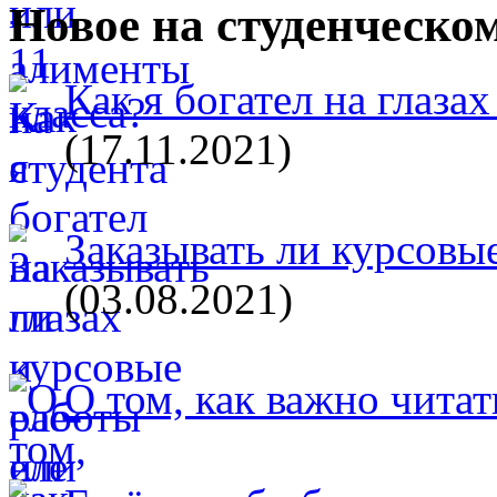
Новое на студенческо
Как я богател на глазах
(17.11.2021)
Заказывать ли курсовые
(03.08.2021)
О том, как важно читат