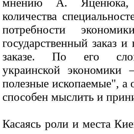
мнению А. Яценюка, 
количества специальносте
потребности экономик
государственный заказ и
заказе. По его слова
украинской экономики 
полезные ископаемые", а 
способен мыслить и прин
Касаясь роли и места Кие