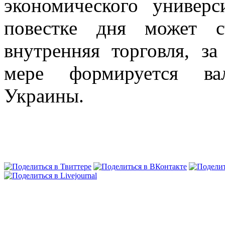
экономического универс
повестке дня может с
внутренняя торговля, за
мере формируется ва
Украины.