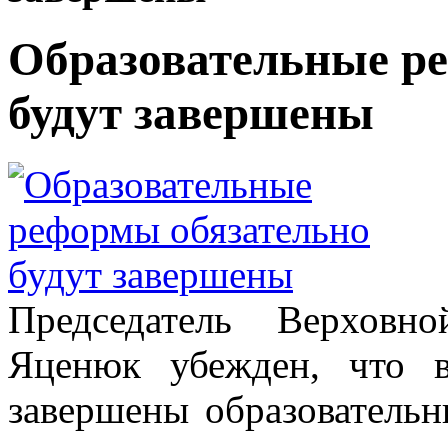
Образовательные р
будут завершены
Председатель Верхов
Яценюк убежден, что в
завершены образователь