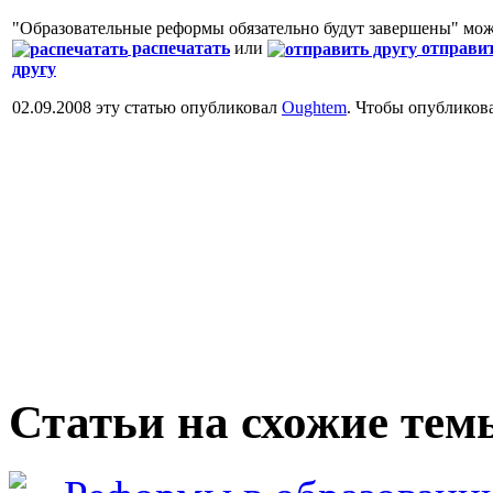
"Образовательные реформы обязательно будут завершены" мо
распечатать
или
отправи
другу
02.09.2008 эту статью опубликовал
Oughtem
. Чтобы опубликов
Статьи на схожие тем