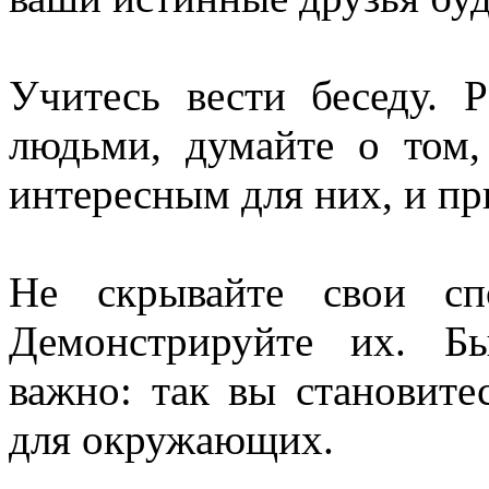
Учитесь вести беседу. 
людьми, думайте о том,
интересным для них, и пр
Не скрывайте свои сп
Демонстрируйте их. Б
важно: так вы становите
для окружающих.