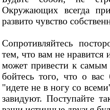
Окружающих всегда при
развито чувство собствен
Сопротивляйтесь посто
тем, что вам не нравится 
может привести к самым
бойтесь того, что о вас
"идете не в ногу со всем
завидуют. Поступайте та
ваши истинные друзья буду