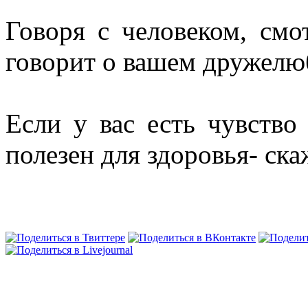
Говоря с человеком, смо
говорит о вашем дружелю
Если у вас есть чувство
полезен для здоровья- ска