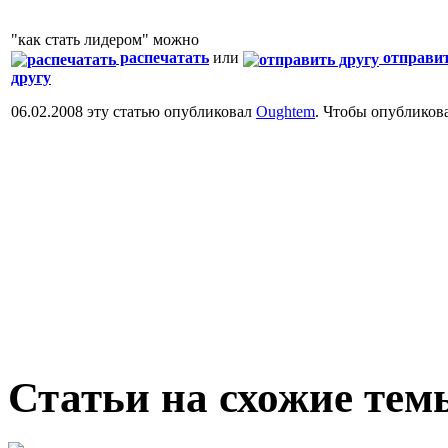
"как стать лидером" можно
распечатать
или
отправи
другу
06.02.2008 эту статью опубликовал
Oughtem
. Чтобы опубликов
Статьи на схожие тем