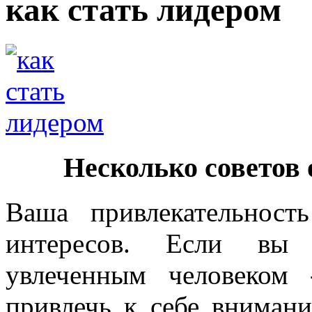
как стать лидером
Несколько советов 
Ваша привлекательнос
интересов. Если вы 
увлеченным человеком
привлечь к себе вниман