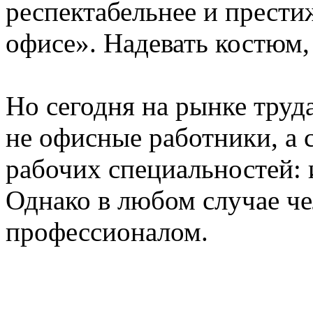
респектабельнее и престиж
офисе». Надевать костюм,
Но сегодня на рынке тру
не офисные работники, а 
рабочих специальностей: 
Однако в любом случае ч
профессионалом.