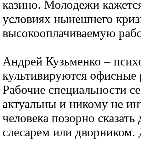
казино. Молодежи кажется,
условиях нынешнего криз
высокооплачиваемую рабо
Андрей Кузьменко – психо
культивируются офисные р
Рабочие специальности се
актуальны и никому не ин
человека позорно сказать 
слесарем или дворником. 