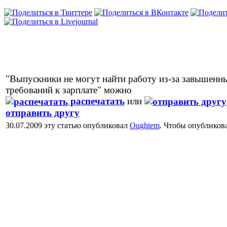
"Выпускники не могут найти работу из-за завышенн
требований к зарплате" можно
распечатать
или
отправить другу
30.07.2009 эту статью опубликовал
Oughtem
. Чтобы опубликов