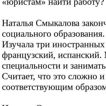
«юристам» найти работу?
Наталья Смыкалова закон
социального образования.
Изучала три иностранных 
французский, испанский. 
специальности и занимат
Считает, что это сложно 
соответствующим образом