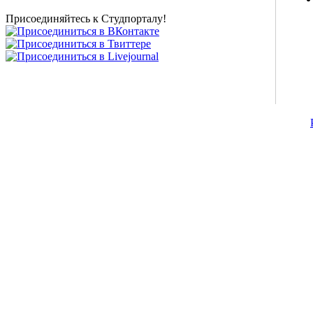
представлены на нашем студенческом сайте.
Присоединяйтесь к Студпорталу!
©2007-2013