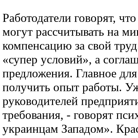
Работодатели говорят, чт
могут рассчитывать на м
компенсацию за свой труд
«супер условий», а согла
предложения. Главное для
получить опыт работы. У
руководителей предприят
требования, - говорят пс
украинцам Западом». Кра