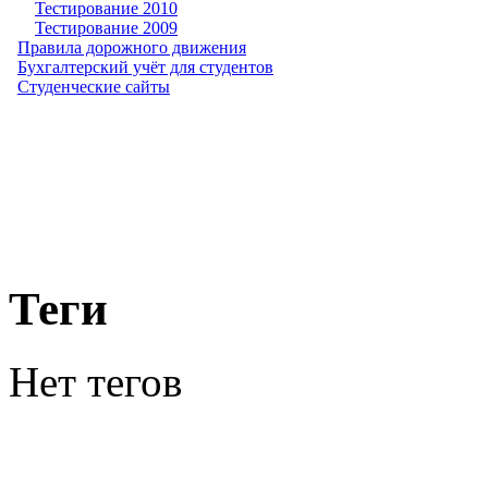
Тестирование 2010
Тестирование 2009
Правила дорожного движения
Бухгалтерский учёт для студентов
Студенческие сайты
Теги
Нет тегов