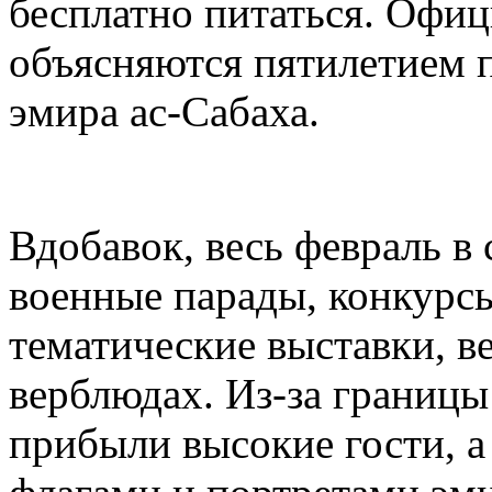
бесплатно питаться. Офиц
объясняются пятилетием п
эмира ас-Сабаха.
Вдобавок, весь февраль в
военные парады, конкурсы
тематические выставки, ве
верблюдах. Из-за границы
прибыли высокие гости, а