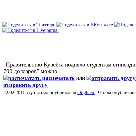
"Правительство Кувейта подняло студентам стипенд
700 долларов" можно
распечатать
или
отправить другу
22.02.2011 эту статью опубликовал
Oughtem
. Чтобы опубликов