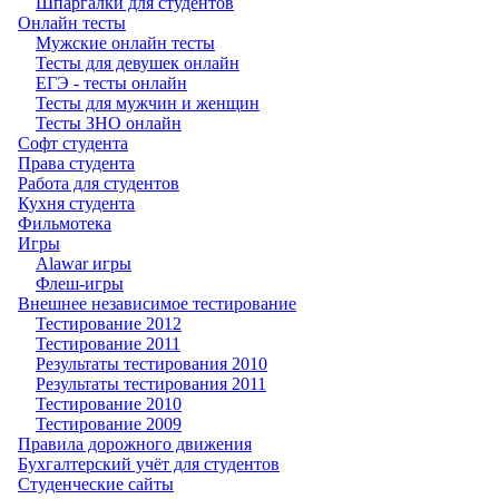
Шпаргалки для студентов
Онлайн тесты
Мужские онлайн тесты
Тесты для девушек онлайн
ЕГЭ - тесты онлайн
Тесты для мужчин и женщин
Тесты ЗНО онлайн
Софт студента
Права студента
Работа для студентов
Кухня студента
Фильмотека
Игры
Alawar игры
Флеш-игры
Внешнее независимое тестирование
Тестирование 2012
Тестирование 2011
Результаты тестирования 2010
Результаты тестирования 2011
Тестирование 2010
Тестирование 2009
Правила дорожного движения
Бухгалтерский учёт для студентов
Студенческие сайты