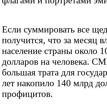
флагами и портретами эми
Если суммировать все щед
получится, что за месяц в
население страны около 1
долларов на человека. СМ
большая трата для государ
лет накопило 140 млрд д
профицитов.