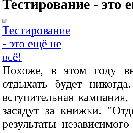
Тестирование - это е
Похоже, в этом году в
отдыхать будет никогда
вступительная кампания,
засядут за книжки. "От
результаты независимого