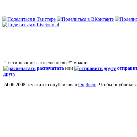
"Тестирование - это ещё не всё!" можно
распечатать
или
отправи
другу
24.06.2008 эту статью опубликовал
Oughtem
. Чтобы опубликов