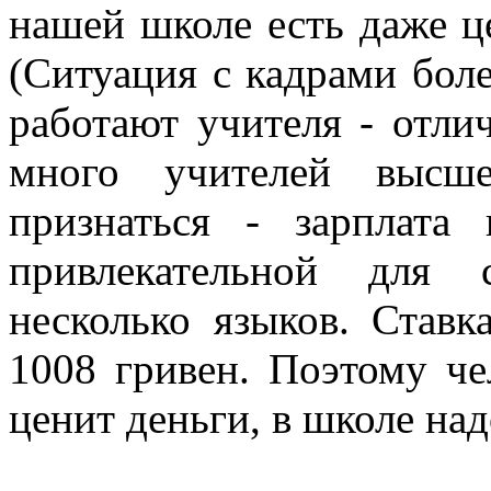
нашей школе есть даже ц
(Ситуация с кадрами боле
работают учителя - отли
много учителей высше
признаться - зарплата 
привлекательной для 
несколько языков. Ставк
1008 гривен. Поэтому че
ценит деньги, в школе над