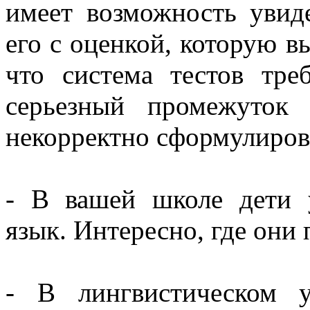
имеет возможность увиде
его с оценкой, которую в
что система тестов тре
серьезный промежуток 
некорректно сформулиров
- В вашей школе дети 
язык. Интересно, где они
- В лингвистическом у