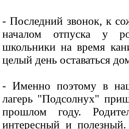
- Последний звонок, к со
началом отпуска у ро
школьники на время кан
целый день оставаться дом
- Именно поэтому в на
лагерь "Подсолнух" приш
прошлом году. Родите
интересный и полезный.