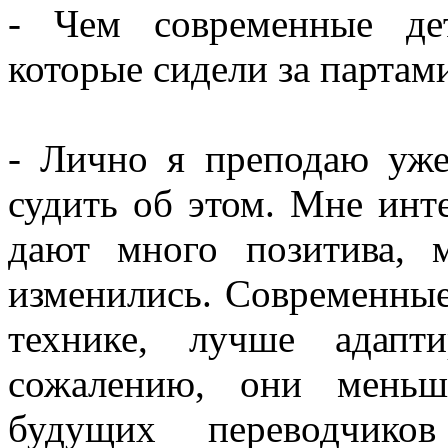
- Чем современные де
которые сидели за партами
- Лично я преподаю уже
судить об этом. Мне инт
дают много позитива, 
изменились. Современные
технике, лучше адапт
сожалению, они меньш
будущих переводчико