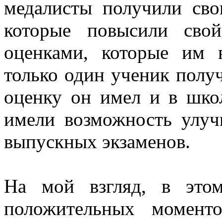
медалисты получили сво
которые повысили сво
оценками, которые им 
только один ученик полу
оценку он имел и в школ
имели возможность улуч
выпускных экзаменов.
На мой взгляд, в это
положительных моменто