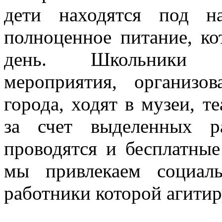
дети находятся под н
полноценное питание, ко
день. Школьники п
мероприятия, организ
города, ходят в музеи, т
за счет выделенных ра
проводятся и бесплатные
мы привлекаем социал
работники которой агитир