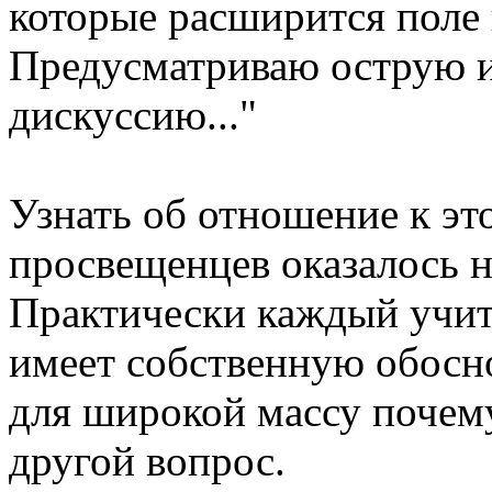
которые расширится поле
Предусматриваю острую 
дискуссию..."
Узнать об отношение к эт
просвещенцев оказалось не
Практически каждый учит
имеет собственную обосно
для широкой массу почему
другой вопрос.