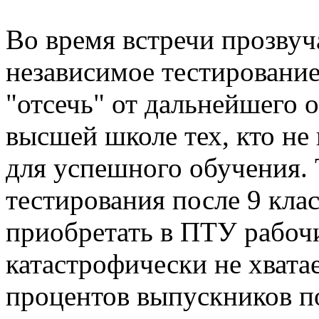
Во время встречи прозвуч
независимое тестирование 
"отсечь" от дальнейшего 
высшей школе тех, кто не
для успешного обучения. Т
тестирования после 9 кла
приобретать в ПТУ рабочи
катастрофически не хвата
процентов выпускников п