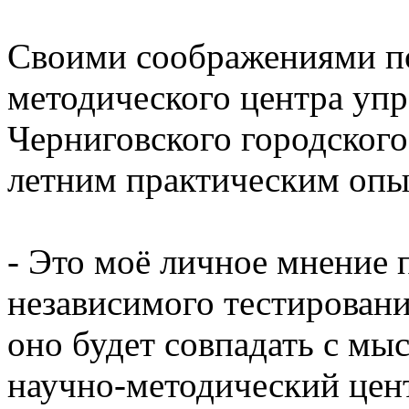
Своими соображениями по
методического центра упр
Черниговского городского 
летним практическим опы
- Это моё личное мнение 
независимого тестирования
оно будет совпадать с мы
научно-методический цент