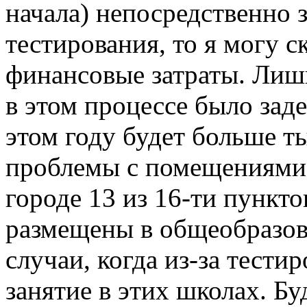
начала) непосредственно 
тестирования, то я могу с
финансовые затраты. Лиш
в этом процессе было заде
этом году будет больше т
проблемы с помещениями,
городе 13 из 16-ти пункт
размещены в общеобразов
случаи, когда из-за тест
занятие в этих школах. Бу