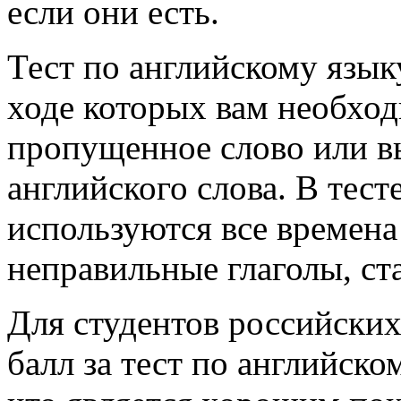
если они есть.
Тест по английскому языку
ходе которых вам необход
пропущенное слово или в
английского слова. В тест
используются все времена
неправильные глаголы, ст
Для студентов российски
балл за тест по английско