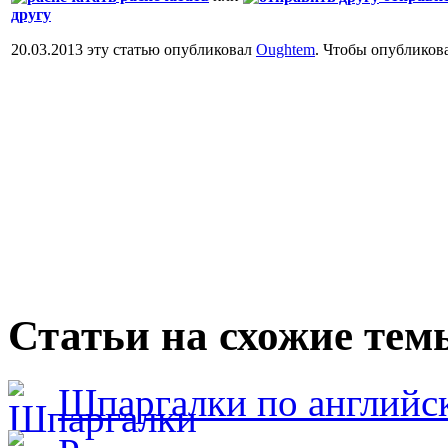
другу
20.03.2013 эту статью опубликовал
Oughtem
. Чтобы опубликов
Статьи на схожие тем
Шпаргалки по английс