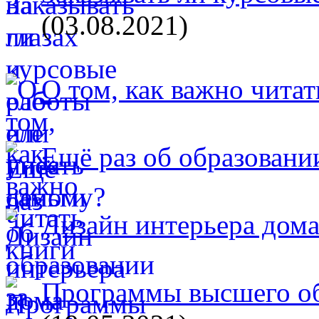
(03.08.2021)
О том, как важно читат
Ещё раз об образовани
Дизайн интерьера дом
Программы высшего об