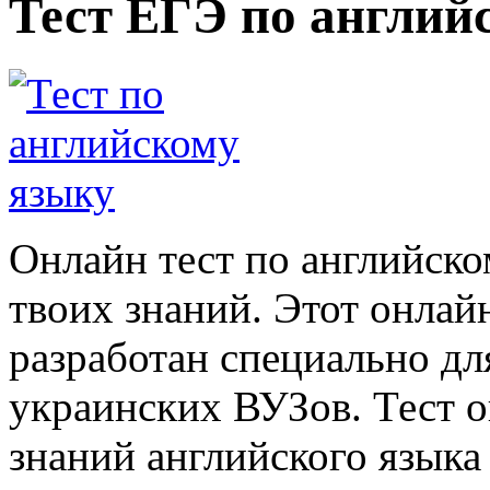
Тест ЕГЭ по англий
Онлайн тест по английско
твоих знаний. Этот онлай
разработан специально дл
украинских ВУЗов. Тест о
знаний английского языка