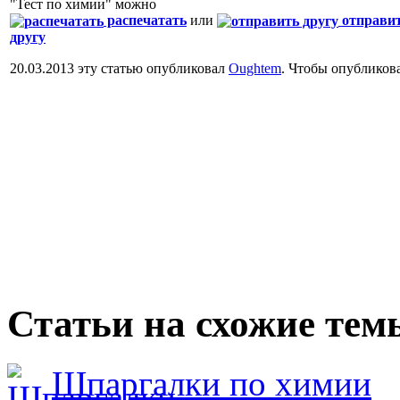
"Тест по химии" можно
распечатать
или
отправи
другу
20.03.2013 эту статью опубликовал
Oughtem
. Чтобы опубликов
Статьи на схожие тем
Шпаргалки по химии