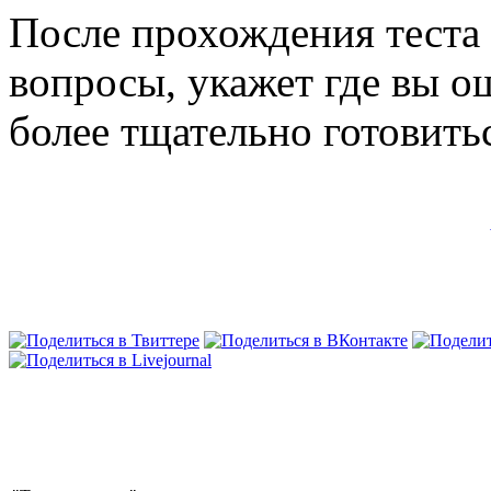
После прохождения теста 
вопросы, укажет где вы о
более тщательно готовить