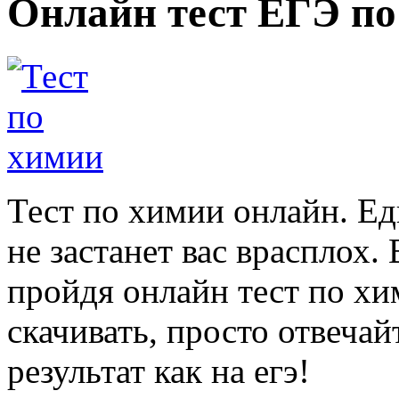
Онлайн тест ЕГЭ по
Тест по химии онлайн. Е
не застанет вас врасплох.
пройдя онлайн тест по хи
скачивать, просто отвечай
результат как на егэ!