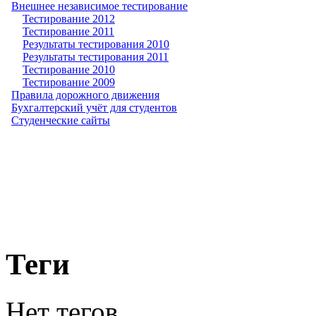
Внешнее независимое тестирование
Тестирование 2012
Тестирование 2011
Результаты тестирования 2010
Результаты тестирования 2011
Тестирование 2010
Тестирование 2009
Правила дорожного движения
Бухгалтерский учёт для студентов
Студенческие сайты
Теги
Нет тегов