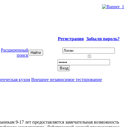
Регистрация
Забыли пароль?
Расширенный
поиск
енческая кухня
Внешнее независимое тестирование
ьникам 9-17 лет предоставляется замечательная возможность