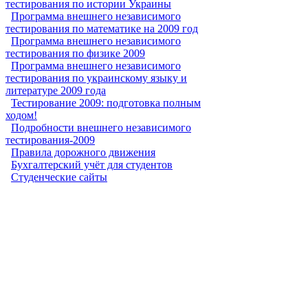
тестирования по истории Украины
Программа внешнего независимого
тестирования по математике на 2009 год
Программа внешнего независимого
тестирования по физике 2009
Программа внешнего независимого
тестирования по украинскому языку и
литературе 2009 года
Тестирование 2009: подготовка полным
ходом!
Подробности внешнего независимого
тестирования-2009
Правила дорожного движения
Бухгалтерский учёт для студентов
Студенческие сайты