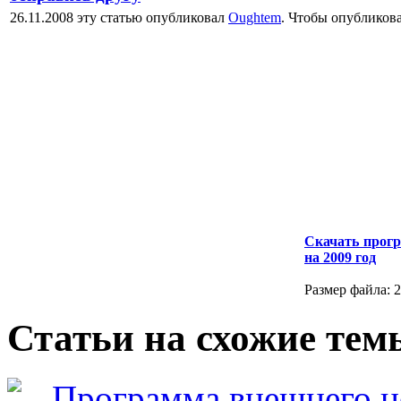
26.11.2008 эту статью опубликовал
Oughtem
. Чтобы опубликов
Скачать прог
на 2009 год
Размер файла: 2
Статьи на схожие тем
Программа внешнего н