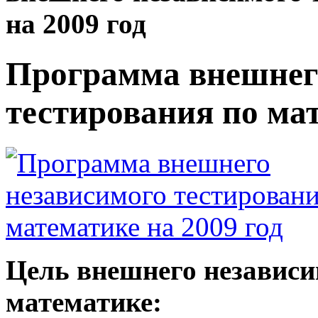
на 2009 год
Программа внешнег
тестирования по мат
Цель внешнего независи
математике: