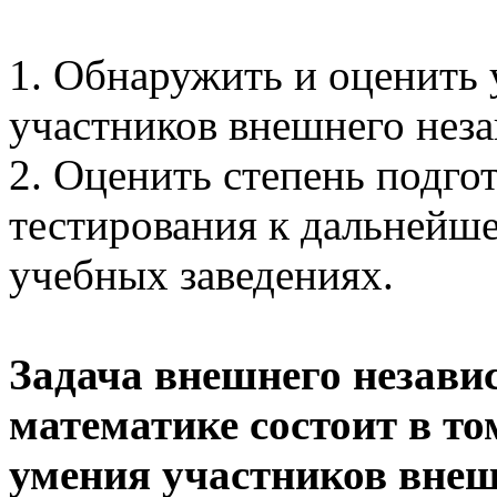
1. Обнаружить и оценить
участников внешнего неза
2. Оценить степень подго
тестирования к дальнейш
учебных заведениях.
Задача внешнего незави
математике состоит в то
умения участников внеш