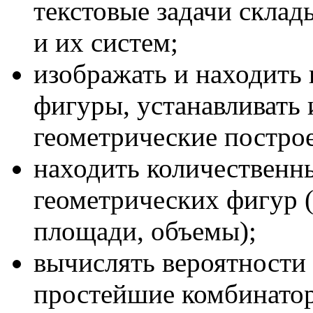
текстовые задачи склад
и их систем;
изображать и находить 
фигуры, устанавливать 
геометрические постро
находить количественн
геометрических фигур (
площади, объемы);
вычислять вероятности
простейшие комбинатор