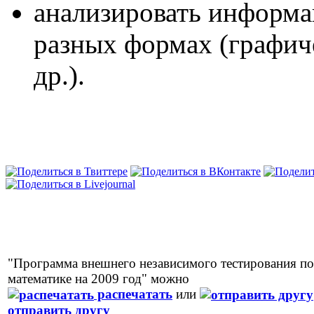
анализировать информа
разных формах (графиче
др.).
"Программа внешнего независимого тестирования по
математике на 2009 год" можно
распечатать
или
отправить другу