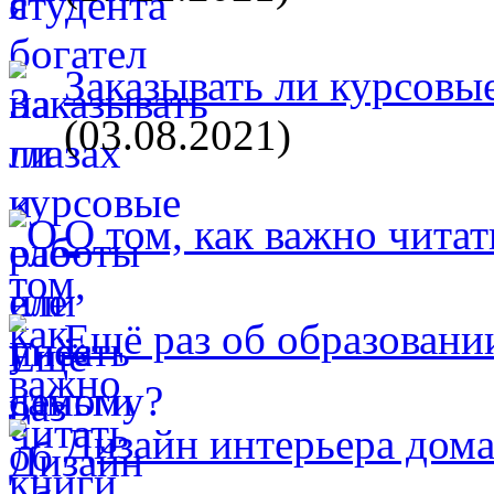
Заказывать ли курсовые
(03.08.2021)
О том, как важно читат
Ещё раз об образовани
Дизайн интерьера дом