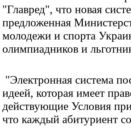
"Главред", что новая сист
предложенная Министерст
молодежи и спорта Украи
олимпиадников и льготни
"Электронная система по
идеей, которая имеет пра
действующие Условия при
что каждый абитуриент с