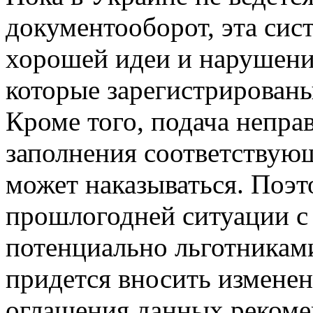
документооборот, эта сист
хорошей идеи и нарушени
которые зарегистрирован
Кроме того, подача непра
заполнения соответствую
может наказываться. Поэ
прошлогодней ситуации 
потенциально льготникам
придется вносить изменен
оглашения данных рекоме