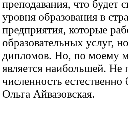
преподавания, что будет 
уровня образования в стра
предприятия, которые раб
образовательных услуг, н
дипломов. Но, по моему м
является наибольшей. Не 
численность естественно 
Ольга Айвазовская.