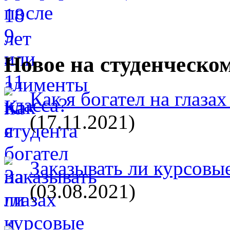
Новое на студенческо
Как я богател на глазах
(17.11.2021)
Заказывать ли курсовые
(03.08.2021)