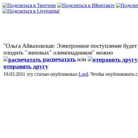
"Ольга Айвазовская: Электронное поступление будет
плодить "липовых" олимпиадников" можно
распечатать
или
отправить другу
19.03.2011 эту статью опубликовал
Lord
. Чтобы опубликовать 