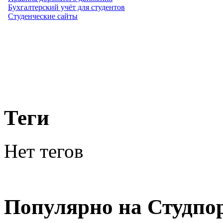
Бухгалтерский учёт для студентов
Студенческие сайты
Теги
Нет тегов
Популярно на Студпо