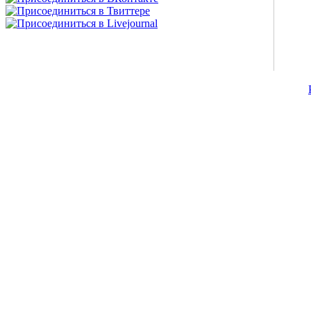
©2007-2013