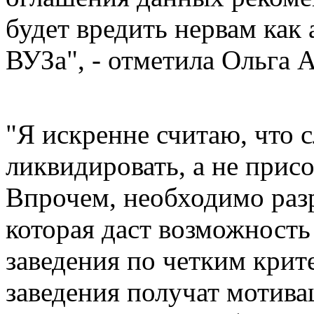
будет вредить нервам как 
ВУЗа", - отметила Ольга А
"Я искренне считаю, что 
ликвидировать, а не прис
Впрочем, необходимо раз
которая даст возможность
заведения по четким крит
заведения получат мотива