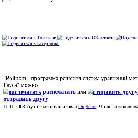
"Polinom - программа решения систем уравнений ме
Гауса" можно
распечатать
или
отправить другу
11.11.2008 эту статью опубликовал
Oughtem
. Чтобы опубликов