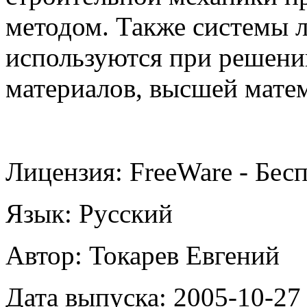
методом. Также системы 
используются при решени
материалов, высшей мате
Лицензия: FreeWare - Бес
Язык: Русский
Автор: Токарев Евгений
Дата выпуска: 2005-10-27