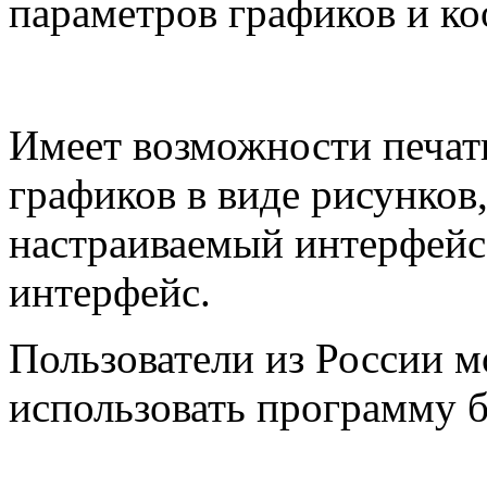
параметров графиков и ко
Имеет возможности печат
графиков в виде рисунко
настраиваемый интерфейс
интерфейс.
Пользователи из России м
использовать программу б