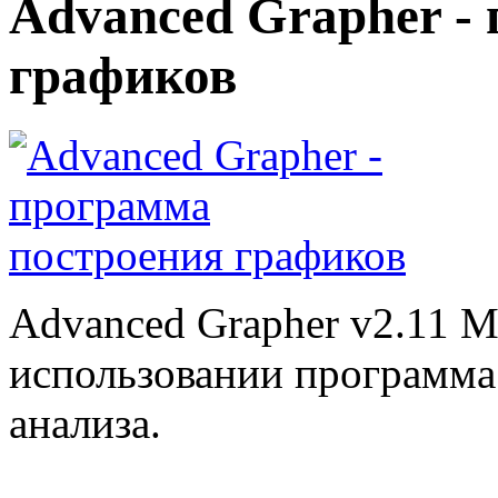
Advanced Grapher -
графиков
Advanced Grapher v2.11 М
использовании программа
анализа.