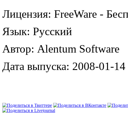
Лицензия: FreeWare - Бес
Язык: Русский
Автор: Alentum Software
Дата выпуска: 2008-01-14