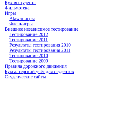
Кухня студента
Фильмотека
Игры
Alawar игры
Флеш-игры
Внешнее независимое тестирование
Тестирование 2012
Тестирование 2011
Результаты тестирования 2010
Результаты тестирования 2011
Тестирование 2010
Тестирование 2009
Правила дорожного движения
Бухгалтерский учёт для студентов
Студенческие сайты