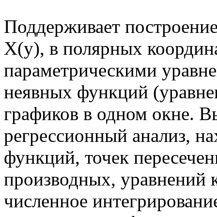
Поддерживает построение
X(y), в полярных координ
параметрическими уравне
неявных функций (уравнен
графиков в одном окне. 
регрессионный анализ, н
функций, точек пересечен
производных, уравнений к
численное интегрировани