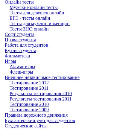
Онлайн тесты
Мужские онлайн тесты
Тесты для девушек онлайн
ЕГЭ - тесты онлайн
Тесты для мужчин и женщин
Тесты ЗНО онлайн
Софт студента
Права студента
Работа для студентов
Кухня студента
Фильмотека
Игры
Alawar игры
Флеш-игры
Внешнее независимое тестирование
Тестирование 2012
Тестирование 2011
Результаты тестирования 2010
Результаты тестирования 2011
Тестирование 2010
Тестирование 2009
Правила дорожного движения
Бухгалтерский учёт для студентов
Студенческие сайты