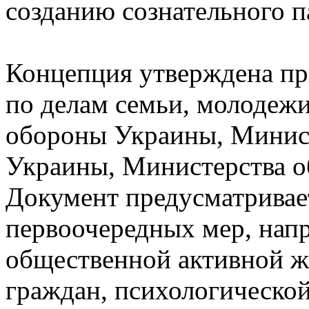
созданию сознательного п
Концепция утверждена п
по делам семьи, молодежи
обороны Украины, Минист
Украины, Министерства о
Документ предусматривае
первоочередных мер, нап
общественной активной 
граждан, психологическо