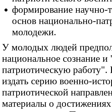
формирование научно-т
основ национально-пат
молодежи.
У молодых людей предпол
национальное сознание и 
патриотическую работу". 
издать серию военно-исто
патриотической направлен
материалы о достижениях