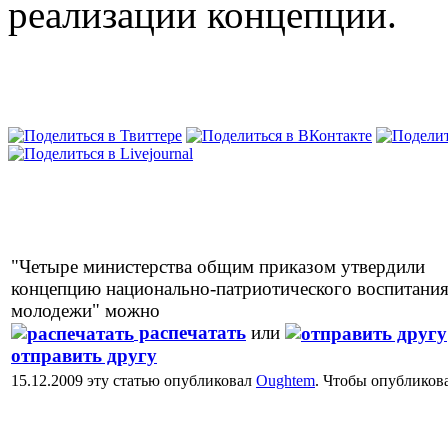
реализации концепции.
"Четыре министерства общим приказом утвердили
концепцию национально-патриотического воспитани
молодежи" можно
распечатать
или
отправить другу
15.12.2009 эту статью опубликовал
Oughtem
. Чтобы опубликов