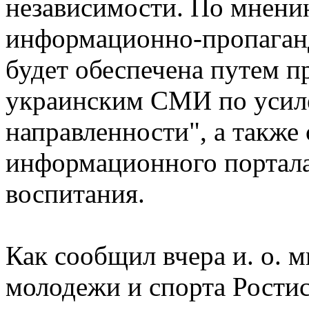
независимости. По мнени
информационно-пропаган
будет обеспечена путем п
украинским СМИ по усил
направленности", а также 
информационного портала
воспитания.
Как сообщил вчера и. о. 
молодежи и спорта Рости