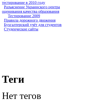
тестирование в 2010 году
Разъяснение Украинского центра
оценивания качества образования
Тестирование 2009
Правила дорожного движения
Бухгалтерский учёт для студентов
Студенческие сайты
Теги
Нет тегов