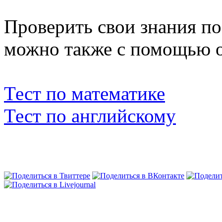
Проверить свои знания по
можно также с помощью о
Тест по математике
Тест по английскому