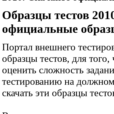
Образцы тестов 201
официальные образц
Портал внешнего тестиро
образцы тестов, для того
оценить сложность задани
тестированию на должном
скачать эти образцы тесто