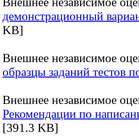
Внешнее независимое оце
демонстрационный вариан
KB]
Внешнее независимое оце
образцы заданий тестов п
Внешнее независимое оце
Рекомендации по написан
[391.3 KB]