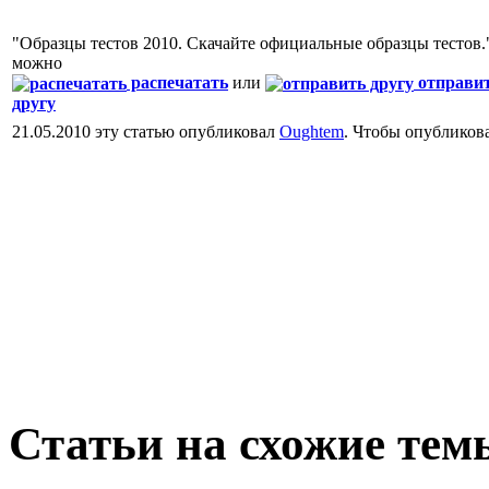
"Образцы тестов 2010. Скачайте официальные образцы тестов.
можно
распечатать
или
отправи
другу
21.05.2010 эту статью опубликовал
Oughtem
. Чтобы опубликов
Статьи на схожие тем