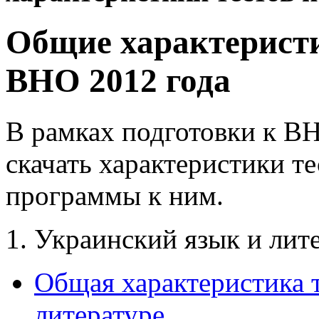
Общие характерист
ВНО 2012 года
В рамках подготовки к ВН
скачать характеристики т
программы к ним.
1. Украинский язык и лит
Общая характеристика т
литературе