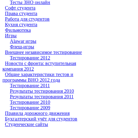
Тесты ЗНО онлайн
Софт студента
Права студента
Работа для студентов
Кухня студента
Фильмотека
Игры
Alawar игры
Флеш-игры
Внешнее независимое тестирование
Тестирование 2012
Новости с фронта: вступительная
компания 2012
Общие характеристики тестов и
программы ВНО 2012 года
Тестирование 2011
Результаты тестирования 2010
Результаты тестирования 2011
Тестирование 2010
Тестирование 2009
Правила дорожного движения
Бухгалтерский учёт для студентов
Студенческие сайты