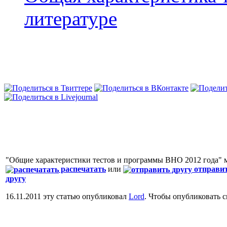
литературе
"Общие характеристики тестов и программы ВНО 2012 года"
распечатать
или
отправи
другу
16.11.2011 эту статью опубликовал
Lord
. Чтобы опубликовать 