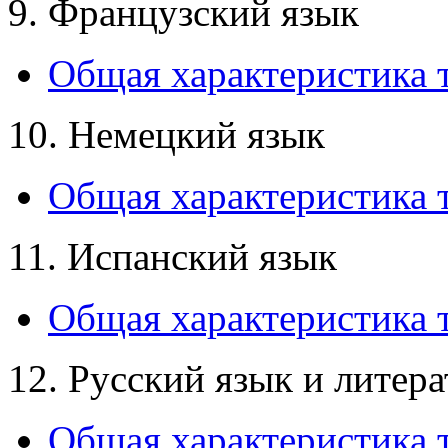
9. Французский язык
Общая характеристика 
10. Немецкий язык
Общая характеристика 
11. Испанский язык
Общая характеристика 
12. Русский язык и литера
Общая характеристика т