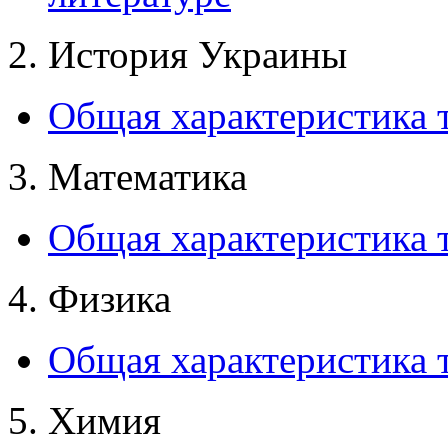
2. История Украины
Общая характеристика 
3. Математика
Общая характеристика т
4. Физика
Общая характеристика т
5. Химия