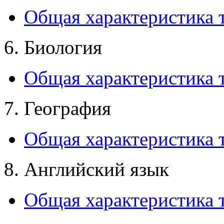
Общая характеристика 
6. Биология
Общая характеристика 
7. География
Общая характеристика т
8. Английский язык
Общая характеристика т