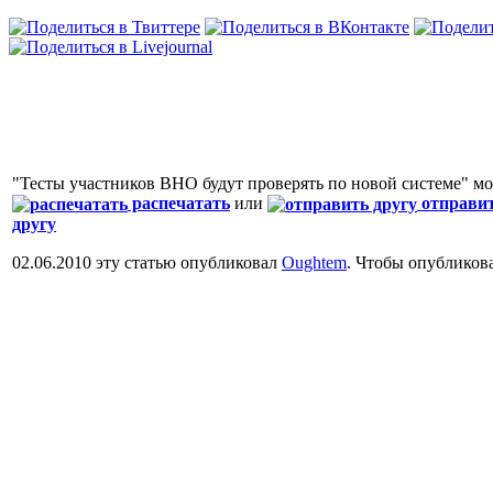
"Тесты участников ВНО будут проверять по новой системе" м
распечатать
или
отправи
другу
02.06.2010 эту статью опубликовал
Oughtem
. Чтобы опубликов