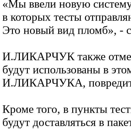
«Мы ввели новую систему
в которых тесты отправля
Это новый вид пломб», - 
И.ЛИКАРЧУК также отмет
будут использованы в это
И.ЛИКАРЧУКА, повредить
Кроме того, в пункты тес
будут доставляться в паке