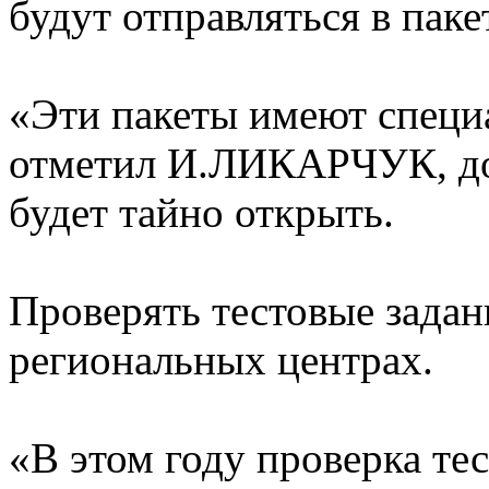
будут отправляться в паке
«Эти пакеты имеют специ
отметил И.ЛИКАРЧУК, до
будет тайно открыть.
Проверять тестовые задан
региональных центрах.
«В этом году проверка тес