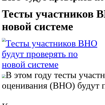
Тесты участников В
новой системе
В этом году тесты участ
оценивания (ВНО) будут п