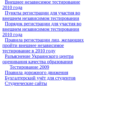
Внешнее независимое тестирование
2010 года
Пункты регистрации для участия во
внешнем независимом тестировании
Порядок регистрации для участия во
внешнем независимом тестировании
2010 года
Правила регистрации лиц, желающих
пройти внешнее независимое
тестирование в 2010 году
Разъяснение Украинского центра
оценивания качества образования
Тестирование 2009
Правила дорожного движения
Бухгалтерский учёт для студентов
Студенческие сайты