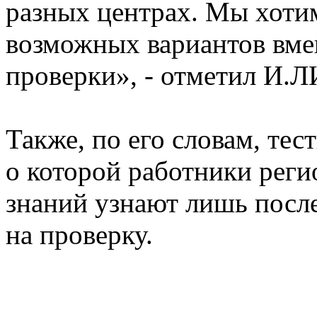
разных центрах. Мы хоти
возможных вариантов вме
проверки», - отметил И
Также, по его словам, тес
о которой работники рег
знаний узнают лишь посл
на проверку.