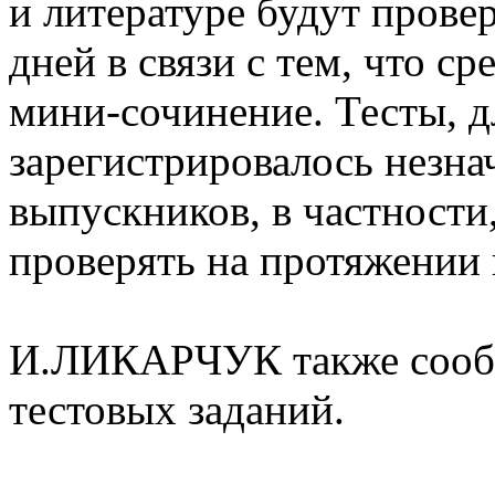
и литературе будут прове
дней в связи с тем, что ср
мини-сочинение. Тесты, д
зарегистрировалось незна
выпускников, в частности
проверять на протяжении 
И.ЛИКАРЧУК также сооб
тестовых заданий.