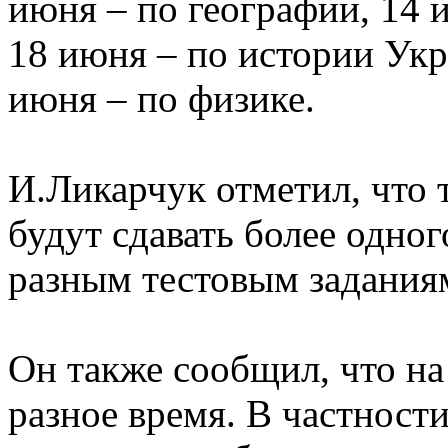
июня – по географии, 14 и
18 июня – по истории Укр
июня – по физике.
И.Ликарчук отметил, что 
будут сдавать более одног
разным тестовым задания
Он также сообщил, что на
разное время. В частност