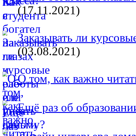
(17.11.2021)
Заказывать ли курсовые
(03.08.2021)
О том, как важно читат
Ещё раз об образовани