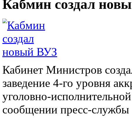
Кабмин создал нов
Кабинет Министров созда
заведение 4-го уровня ак
уголовно-исполнительной 
сообщении пресс-службы