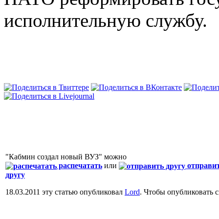
исполнительную службу.
"Кабмин создал новый ВУЗ" можно
распечатать
или
отправи
другу
18.03.2011 эту статью опубликовал
Lord
. Чтобы опубликовать 