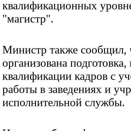
квалификационных уровней
"магистр".
Министр также сообщил, ч
организована подготовка,
квалификации кадров с у
работы в заведениях и уч
исполнительной службы.