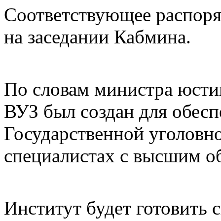
Соответствующее распоря
на заседании Кабмина.
По словам министра юсти
ВУЗ был создан для обесп
Государственной уголовн
специалистах с высшим о
Институт будет готовить 