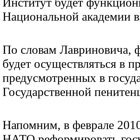
Институт будет функциони
Национальной академии в
По словам Лавриновича, 
будет осуществляться в пр
предусмотренных в госуд
Государственной пенитен
Напомним, в феврале 2010
НАТО реформировать госу