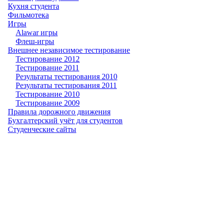
Кухня студента
Фильмотека
Игры
Alawar игры
Флеш-игры
Внешнее независимое тестирование
Тестирование 2012
Тестирование 2011
Результаты тестирования 2010
Результаты тестирования 2011
Тестирование 2010
Тестирование 2009
Правила дорожного движения
Бухгалтерский учёт для студентов
Студенческие сайты