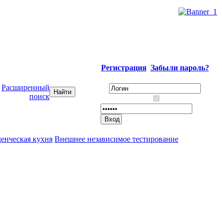
Регистрация
Забыли пароль?
Расширенный
поиск
енческая кухня
Внешнее независимое тестирование