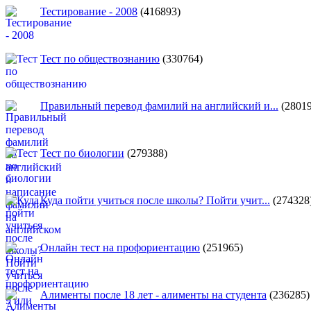
Тестирование - 2008
(416893)
Тест по обществознанию
(330764)
Правильный перевод фамилий на английский и...
(28019
Тест по биологии
(279388)
Куда пойти учиться после школы? Пойти учит...
(274328
Онлайн тест на профориентацию
(251965)
Алименты после 18 лет - алименты на студента
(236285)