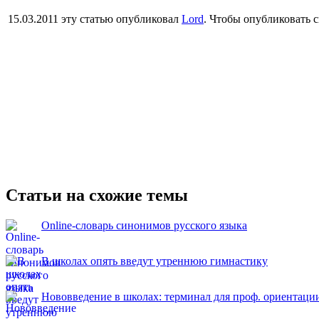
15.03.2011 эту статью опубликовал
Lord
. Чтобы опубликовать 
Статьи на схожие темы
Online-словарь синонимов русского языка
В школах опять введут утреннюю гимнастику
Нововведение в школах: терминал для проф. ориентаци