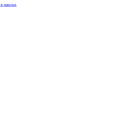
 в школах