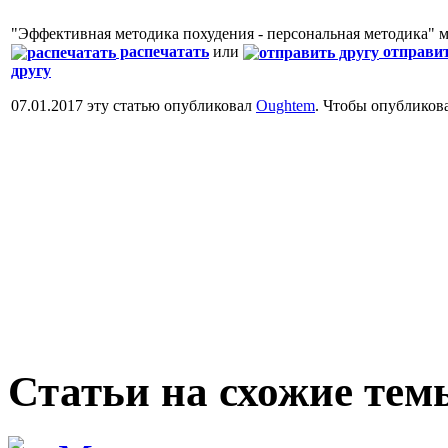
"Эффективная методика похудения - персональная методика" 
распечатать
или
отправи
другу
07.01.2017 эту статью опубликовал
Oughtem
. Чтобы опубликов
Статьи на схожие тем