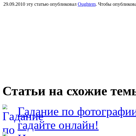
29.09.2010 эту статью опубликовал
Oughtem
. Чтобы опубликов
Статьи на схожие тем
Гадание по фотографии
гадайте онлайн!