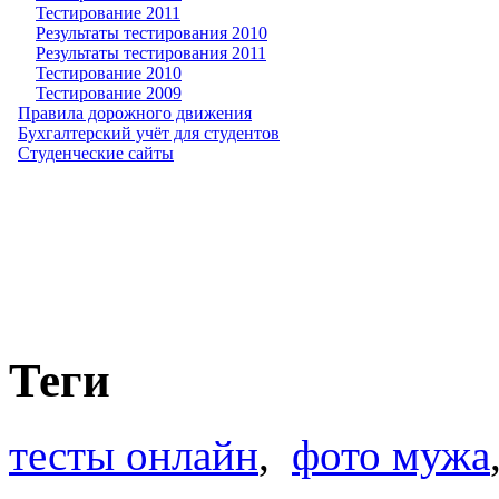
Тестирование 2011
Результаты тестирования 2010
Результаты тестирования 2011
Тестирование 2010
Тестирование 2009
Правила дорожного движения
Бухгалтерский учёт для студентов
Студенческие сайты
Теги
тесты онлайн
,
фото мужа