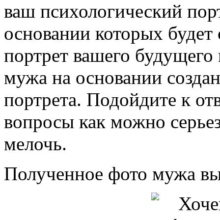
ваш психологический порт
основании которых будет 
портрет вашего будущего 
мужа на основании созда
портрета. Подойдите к от
вопросы как можно серьез
мелочь.
Полученное фото мужа вы