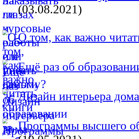
(03.08.2021)
О том, как важно читат
Ещё раз об образовани
Дизайн интерьера дом
Программы высшего об