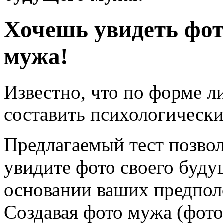
Хочешь увидеть фот
мужа!
Известно, что по форме л
составить психологически
Предлагаемый тест позвол
увидите фото своего буду
основании ваших предполо
Создавая фото мужа (фот