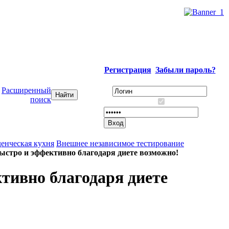
Регистрация
Забыли пароль?
Расширенный
поиск
енческая кухня
Внешнее независимое тестирование
быстро и эффективно благодаря диете возможно!
ктивно благодаря диете