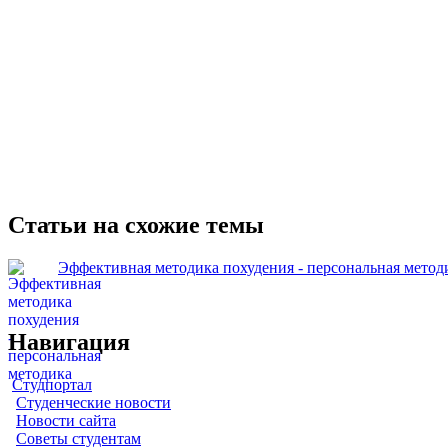
Статьи на схожие темы
Эффективная методика похудения - персональная метод
Навигация
Студпортал
Студенческие новости
Новости сайта
Советы студентам