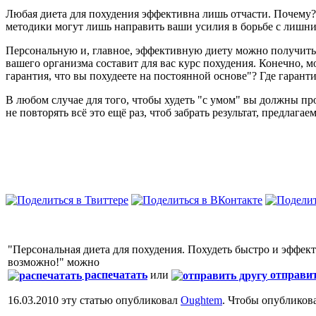
Любая диета для похудения эффективна лишь отчасти. Почему?
методики могут лишь направить ваши усилия в борьбе с лишни
Персональную и, главное, эффективную диету можно получить 
вашего организма составит для вас курс похудения. Конечно, м
гарантия, что вы похудеете на постоянной основе"? Где гаранти
В любом случае для того, чтобы худеть "с умом" вы должны прок
не повторять всё это ещё раз, чтоб забрать результат, предлаг
"Персональная диета для похудения. Похудеть быстро и эффект
возможно!" можно
распечатать
или
отправит
16.03.2010 эту статью опубликовал
Oughtem
. Чтобы опубликов