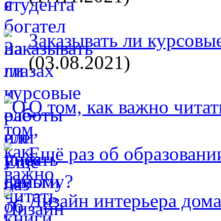
Заказывать ли курсовые
(03.08.2021)
О том, как важно читат
Ещё раз об образовани
Дизайн интерьера дом