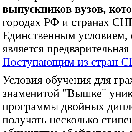
выпускников вузов,
кот
городах РФ и странах СНГ
Единственным условием, 
является предварительная
Поступающим из стран С
Условия обучения для гра
знаменитой "Вышке" уник
программы двойных дипло
получать несколько стипе