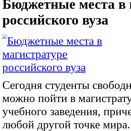
Бюджетные места в 
российского вуза
Сегодня студенты свободн
можно пойти в магистрат
учебного заведения, причем
любой другой точке мира.