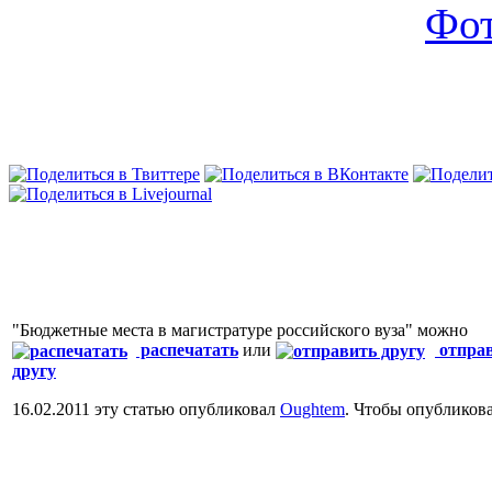
Фо
"Бюджетные места в магистратуре российского вуза" можно
распечатать
или
отпра
другу
16.02.2011 эту статью опубликовал
Oughtem
. Чтобы опубликов