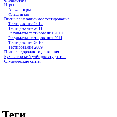
Фильмотека
Игры
Alawar игры
Флеш-игры
Внешнее независимое тестирование
Тестирование 2012
Тестирование 2011
Результаты тестирования 2010
Результаты тестирования 2011
Тестирование 2010
Тестирование 2009
Правила дорожного движения
Бухгалтерский учёт для студентов
Студенческие сайты
Теги