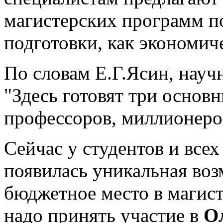
магистерских программ п
подготовки, как экономич
По словам Е.Г.Ясин, нау
"Здесь готовят три основ
профессоров, миллионеро
Сейчас у студентов и все
появилась уникальная воз
бюджетное место в магис
надо принять участие в
Ол