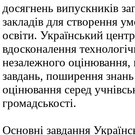
досягнень випускників за
закладів для створення ум
освіти. Український центр
вдосконалення технологіч
незалежного оцінювання, 
завдань, поширення знань
оцінювання серед учнівськ
громадськості.
Основні завдання Українс