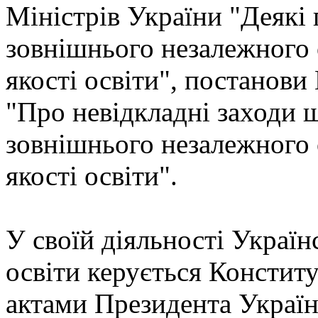
Міністрів України "Деякі
зовнішнього незалежного
якості освіти", постанови
"Про невідкладні заходи 
зовнішнього незалежного
якості освіти".
У своїй діяльності Україн
освіти керується Конститу
актами Президента Україн