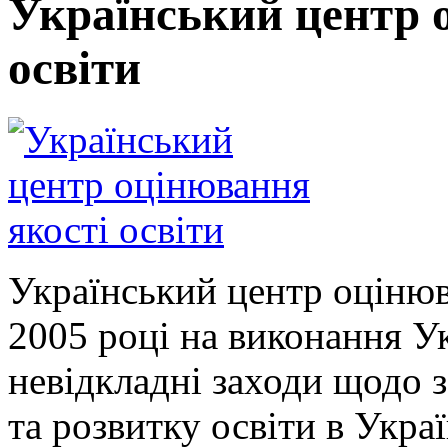
Український центр 
освіти
Український центр оцінюв
2005 році на виконання У
невідкладні заходи щодо 
та розвитку освіти в Укра