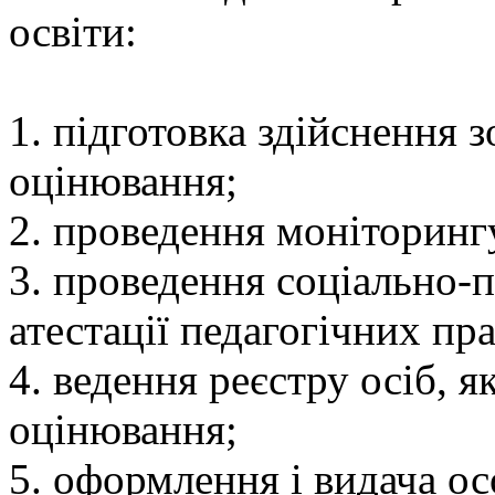
освіти:
1. підготовка здійснення 
оцінювання;
2. проведення моніторингу
3. проведення соціально-
атестації педагогічних пра
4. ведення реєстру осіб, 
оцінювання;
5. оформлення і видача о