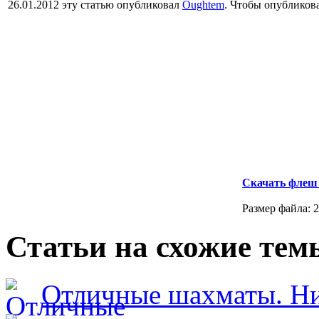
26.01.2012 эту статью опубликовал
Oughtem
. Чтобы опубликов
Скачать флеш
Размер файла: 2
Статьи на схожие тем
Отличные шахматы. Ник