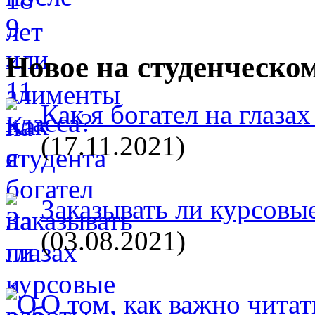
Новое на студенческо
Как я богател на глазах
(17.11.2021)
Заказывать ли курсовые
(03.08.2021)
О том, как важно читат