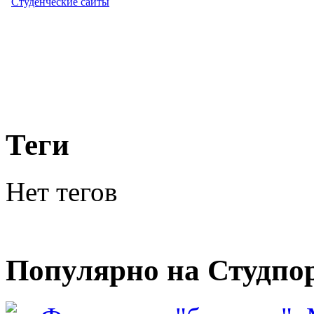
Студенческие сайты
Теги
Нет тегов
Популярно на Студпо