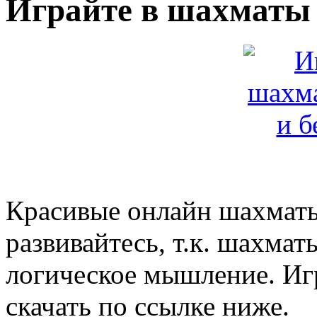
Играйте в шахматы
Красивые онлайн шахматы
развивайтесь, т.к. шахма
логическое мышление. Иг
скачать по ссылке ниже.