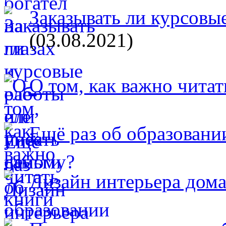
Заказывать ли курсовые
(03.08.2021)
О том, как важно читат
Ещё раз об образовани
Дизайн интерьера дом