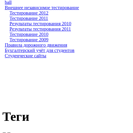
ball
Внешнее независимое тестирование
Тестирование 2012
Тестирование 2011
Результаты тестирования 2010
Результаты тестирования 2011
Тестирование 2010
Тестирование 2009
Правила дорожного движения
Бухгалтерский учёт для студентов
Студенческие сайты
Теги