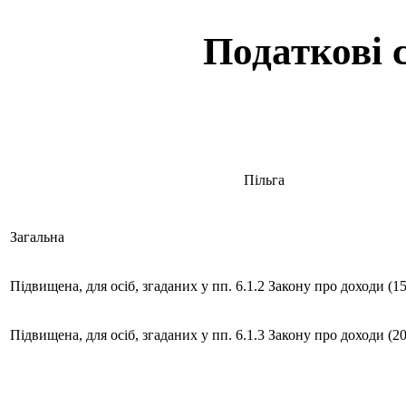
Податкові 
Пільга
Загальна
Підвищена, для осіб, згаданих у пп. 6.1.2 Закону про доходи (1
Підвищена, для осіб, згаданих у пп. 6.1.3 Закону про доходи (2