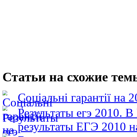
Статьи на схожие тем
Соціальні гарантії на 2
Результаты егэ 2010. В
результаты ЕГЭ 2010 н