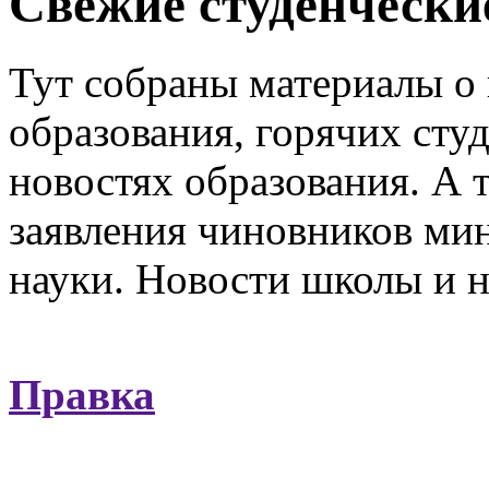
Свежие студенчески
Тут собраны материалы о
образования, горячих сту
новостях образования. А т
заявления чиновников мин
науки. Новости школы и н
Правка