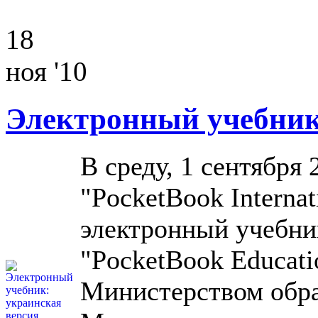
18
ноя '10
Электронный учебник
В среду, 1 сентября
"PocketBook Internat
электронный учебни
"PocketBook Educat
Министерством обра