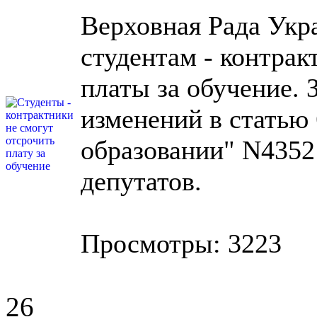
Верховная Рада Укр
студентам - контрак
платы за обучение.
изменений в статью
образовании" N4352
депутатов.
Просмотры: 3223
26