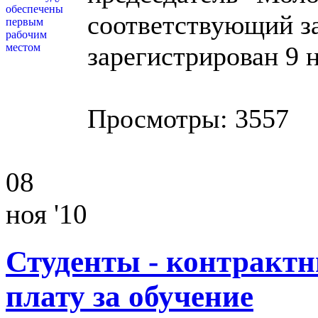
соответствующий з
зарегистрирован 9 
Просмотры: 3557
08
ноя '10
Студенты - контрактн
плату за обучение