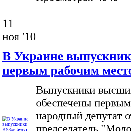
11
ноя '10
В Украине выпускник
первым рабочим мест
Выпускники высших
обеспечены первым 
народный депутат о
председатель "Мол