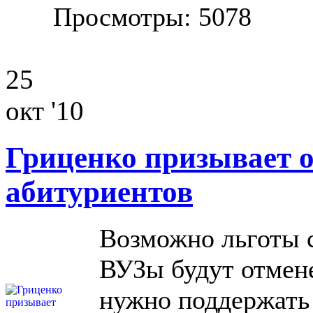
Просмотры: 5078
25
окт '10
Гриценко призывает о
абитуриентов
Возможно льготы 
ВУЗы будут отмене
нужно поддержать 