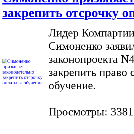
закрепить отсрочку о
Лидер Компартии
Симоненко заяви
законопроекта N4
закрепить право 
обучение.
Просмотры: 3381