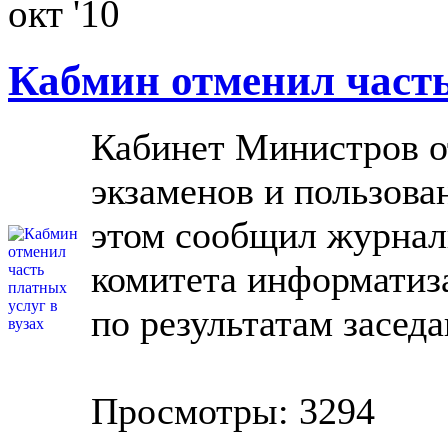
окт '10
Кабмин отменил часть
Кабинет Министров о
экзаменов и пользова
этом сообщил журнал
комитета информати
по результатам заседа
Просмотры: 3294