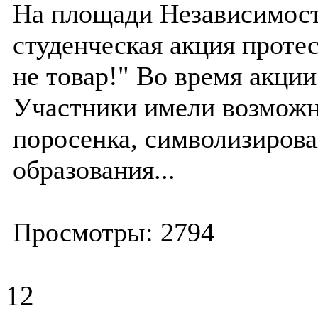
На площади Независимост
студенческая акция протес
не товар!" Во время акци
Участники имели возможн
поросенка, символизиров
образования...
Просмотры: 2794
12