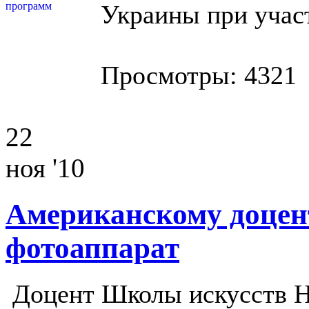
Украины при участ
Просмотры: 4321
22
ноя '10
Американскому доцен
фотоаппарат
Доцент Школы искусств Н