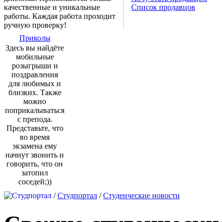
качественные и уникальные
Список продавцов
работы. Каждая работа проходит
ручную проверку!
Приколы
Здесь вы найдёте
мобильные
розыгрыши и
поздравления
для любимых и
близких. Также
можно
поприкалываться
с препода.
Представьте, что
во время
экзамена ему
начнут звонить и
говорить, что он
затопил
соседей;))
/
Студпортал
/
Студенческие новости