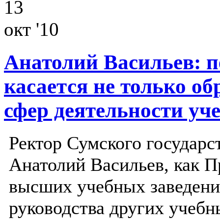
13
окт '10
Анатолий Васильев: п
касается не только об
сфер деятельности уч
Ректор Сумского государс
Анатолий Васильев, как П
высших учебных заведени
руководства других учебн