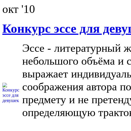
окт '10
Конкурс эссе для дев
Эссе - литературный ж
небольшого объёма и 
выражает индивидуаль
соображения автора п
предмету и не претен
определяющую тракто