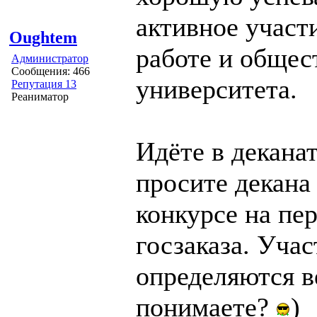
активное участ
Oughtem
работе и общес
Администратор
Сообщения: 466
университета.
Репутация 13
Реаниматор
Идёте в деканат
просите декана
конкурсе на пе
госзаказа. Учас
определяются в
понимаете?
)