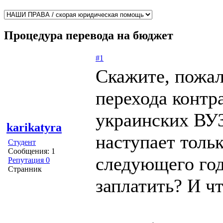
Процедура перевода на бюджет
#1
Скажите, пожал
перехода контр
украинских ВУЗ
karikatyra
наступает тольк
Студент
Сообщения: 1
следующего год
Репутация 0
Странник
заплатить? И чт