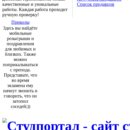
качественные и уникальные
Список продавцов
работы. Каждая работа проходит
ручную проверку!
Приколы
Здесь вы найдёте
мобильные
розыгрыши и
поздравления
для любимых и
близких. Также
можно
поприкалываться
с препода.
Представьте, что
во время
экзамена ему
начнут звонить и
говорить, что он
затопил
соседей;))