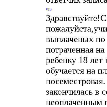
#10
Здравствуйте!
пожалуйста,учи
выплаченых по 
потраченная на
ребенку 18 лет 
обучается на пл
посеместровая.
закончилась в с
неоплаченным п