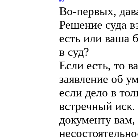
Во-первых, дав
Решение суда в
есть или ваша 
в суд?
Если есть, то в
заявление об у
если дело в тол
встречный иск.
документу вам,
несостоятельно