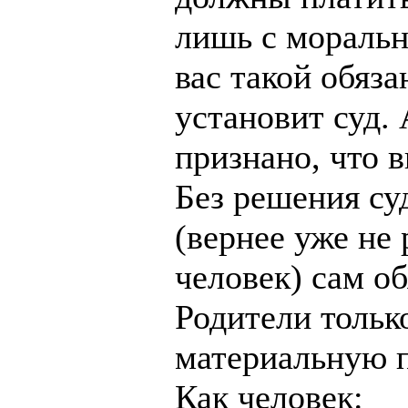
лишь с моральн
вас такой обяза
установит суд. 
признано, что 
Без решения суд
(вернее уже не
человек) сам об
Родители тольк
материальную 
Как человек: