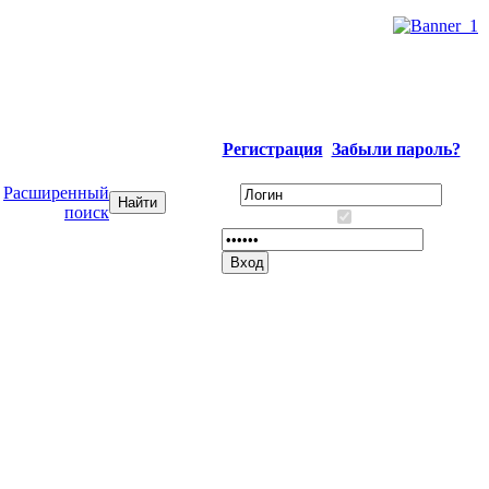
Регистрация
Забыли пароль?
Расширенный
поиск