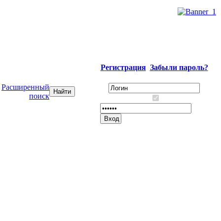
Регистрация
Забыли пароль?
Расширенный
поиск