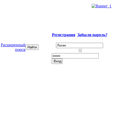
Регистрация
Забыли пароль?
Расширенный
поиск