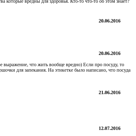
 которые вредны для здоровья. Кто-то что-то об этом знает?
20.06.2016
20.06.2016
е выражение, что жить вообще вредно) Если про посуду, то
ршочки для запекания. На этикетке было написано, что посуда
21.06.2016
12.07.2016