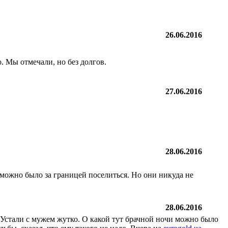
26.06.2016
о. Мы отмечали, но без долгов.
27.06.2016
28.06.2016
 можно было за границей поселиться. Но они никуда не
28.06.2016
. Устали с мужем жутко. О какой тут брачной ночи можно было