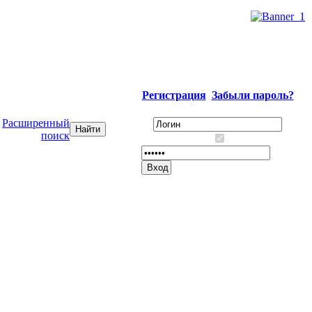
Регистрация
Забыли пароль?
Расширенный
поиск