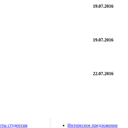
19.07.2016
19.07.2016
22.07.2016
еты студентам
Интересное предложение