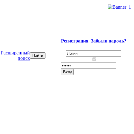
Регистрация
Забыли пароль?
Расширенный
поиск