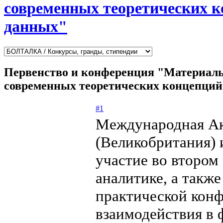
современных теоретических 
данных"
Первенство и конференция "Материаль
современных теоретических концепций
#1
Международная Ак
(Великобритания)
участие во втором
аналитике, а такж
практической кон
взаимодействия в 