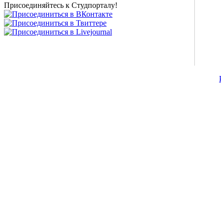
Присоединяйтесь к Студпорталу!
©2007-2013