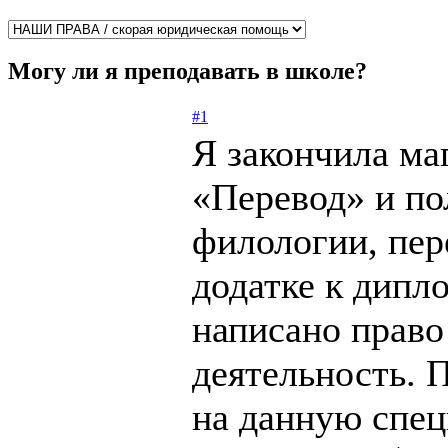
Могу ли я преподавать в школе?
#1
Я закончила ма
«Перевод» и по
филологии, пер
додатке к дипл
написано право
деятельность. 
на данную спец