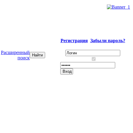
Регистрация
Забыли пароль?
Расширенный
поиск